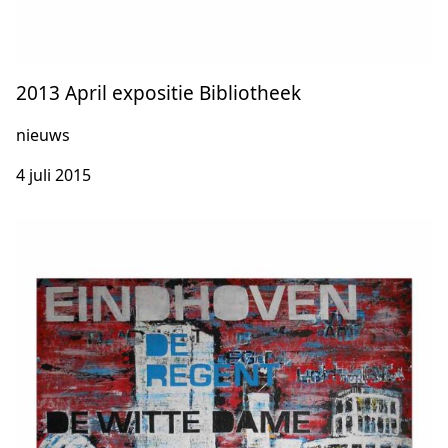
2013 April expositie Bibliotheek
nieuws
4 juli 2015