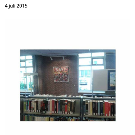
4 juli 2015