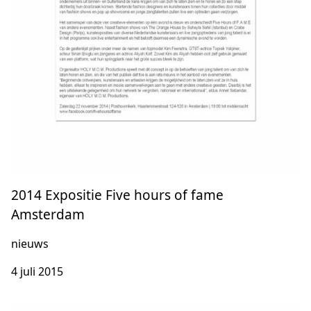
2014 Expositie Five hours of fame
Amsterdam
nieuws
4 juli 2015