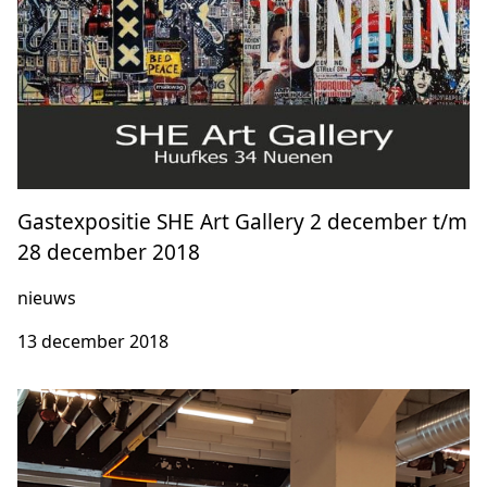
Gastexpositie SHE Art Gallery 2 december t/m
28 december 2018
nieuws
13 december 2018