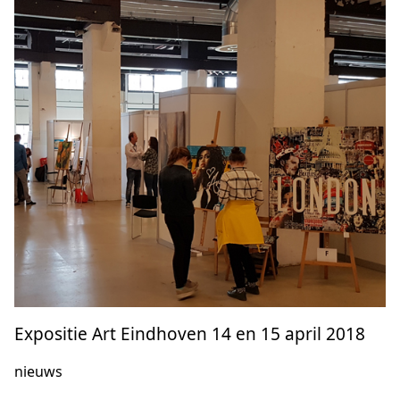
Expositie Art Eindhoven 14 en 15 april 2018
nieuws