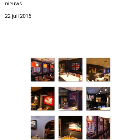
nieuws
22 juli 2016