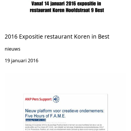
2016 Expositie restaurant Koren in Best
nieuws
19 januari 2016