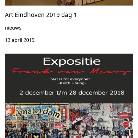
Art Eindhoven 2019 dag 1
nieuws
13 april 2019