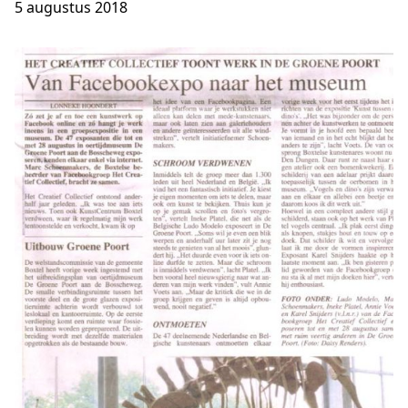
5 augustus 2018