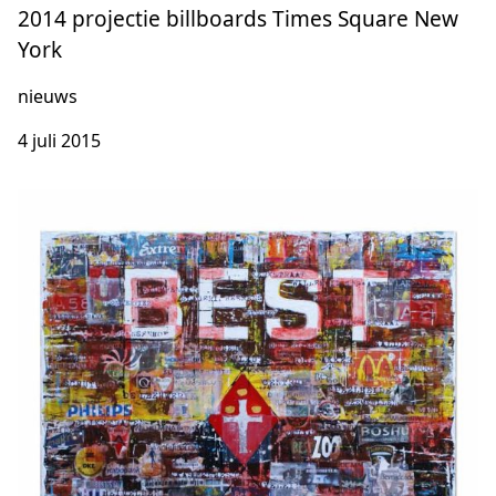
2014 projectie billboards Times Square New
York
nieuws
4 juli 2015