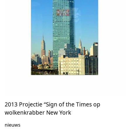
2013 Projectie “Sign of the Times op
wolkenkrabber New York
nieuws