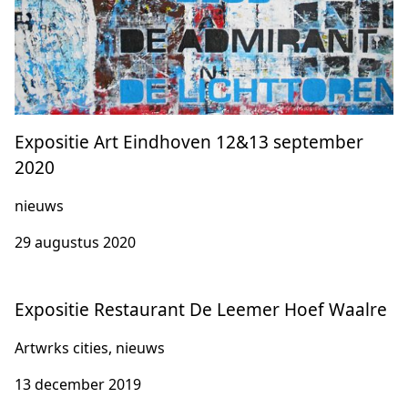
Expositie Art Eindhoven 12&13 september
2020
nieuws
29 augustus 2020
Expositie Restaurant De Leemer Hoef Waalre
Artwrks cities, nieuws
13 december 2019