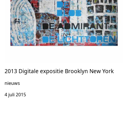
2013 Digitale expositie Brooklyn New York
nieuws
4 juli 2015