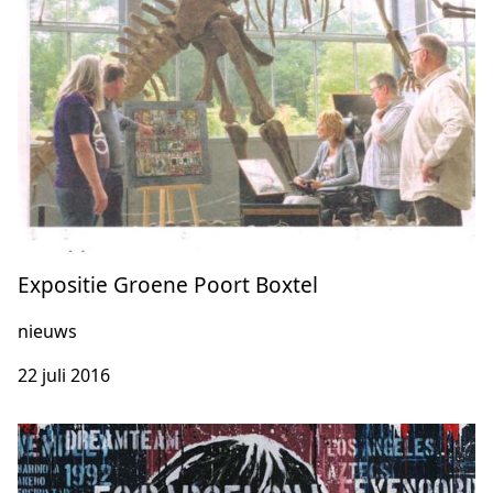
Expositie Groene Poort Boxtel
nieuws
22 juli 2016