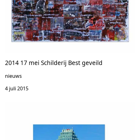
2014 17 mei Schilderij Best geveild
nieuws
4 juli 2015